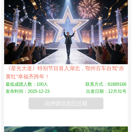
《星光大道》特别节目首入湖北，鄂州百车自驾“赤
黄红”幸福齐跨年！
最低成团人数：
100人
联系方式：
81889166
发布时间：
2025-12-23
出发日期：
12月31号
此拼团信息已过期