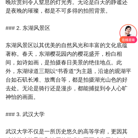
晚欣赏到令人窒息的灯光秀。无论是白天的静谧还
是夜晚的璀璨，都是不可多得的拍照背景。
### 2. 东湖风景区
东湖风景区以其优美的自然风光和丰富的文化底蕴
著称。春天，东湖樱花园内的樱花盛开，粉白相
间，如诗如画，是拍摄春日美景的绝佳地点。此
外，东湖绿道三期以“书香道”为主题，沿途的观湖平
台如石矶长滩、放鹰台等，都是拍摄湖光山色的好
去处。无论是骑行还是漫步，都能捕捉到令人心旷
神怡的画面。
### 3. 武汉大学
武汉大学不仅是一所历史悠久的高等学府，更因其