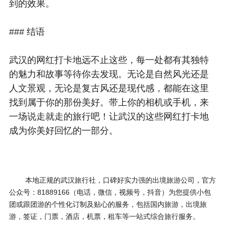
到的效果。
### 结语
武汉的网红打卡地远不止这些，每一处都有其独特
的魅力和故事等待你去发现。无论是自然风光还是
人文景观，无论是复古风还是现代感，都能在这里
找到属于你的那份美好。带上你的相机或手机，来
一场说走就走的旅行吧！让武汉的这些网红打卡地
成为你美好回忆的一部分。
本地正规的武汉旅行社，口碑好实力强的出境旅游公司，官方
公众号：81889166（电话，微信，视频号，抖音）为您提供小包
团或跟团游的个性化订制及贴心的服务，包括国内旅游，出境旅
游，签证，门票，酒店，机票，租车等一站式综合旅行服务。