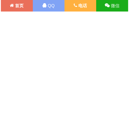
首页
QQ
电话
微信