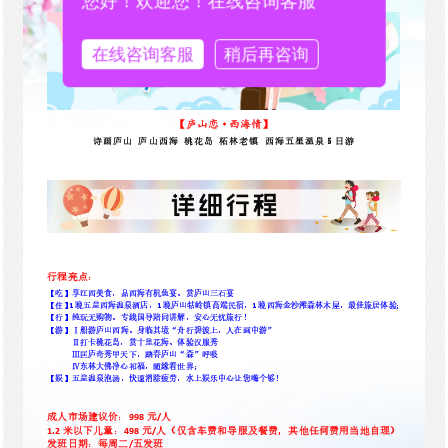
您好！欢迎您！在线咨询客服
在线咨询客服
稍后再咨询