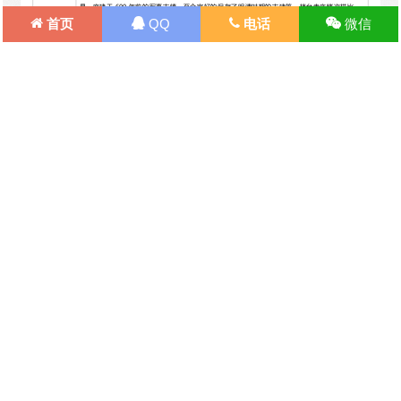
首页
QQ
电话
微信