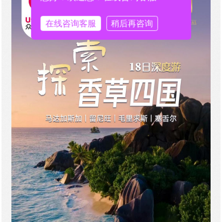
在线咨询客服
稍后再咨询