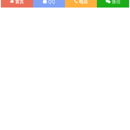
首页
QQ
电话
微信