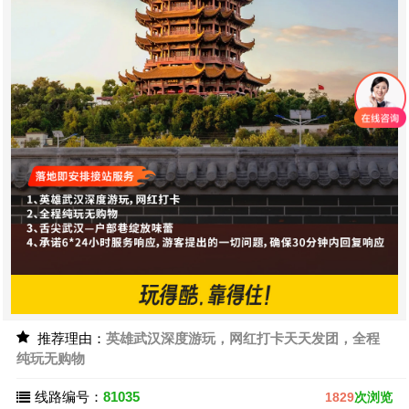
推荐理由：
英雄武汉深度游玩，网红打卡天天发团，全程
纯玩无购物
线路编号：
81035
1829
次浏览