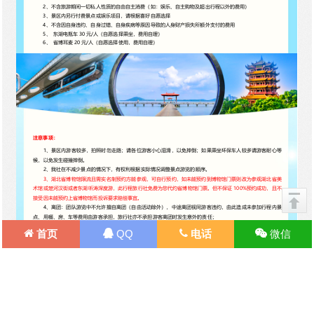
首页
QQ
电话
微信