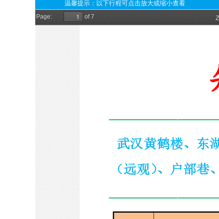
温馨提示：以下行程可点击放大或缩小查看